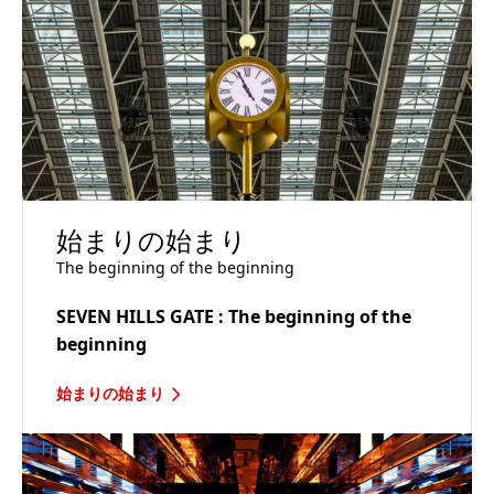
始まりの始まり
The beginning of the beginning
SEVEN HILLS GATE : The beginning of the
beginning
始まりの始まり