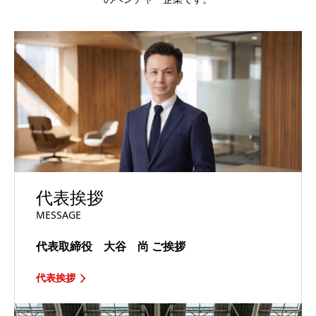
代表挨拶
MESSAGE
代表取締役 大谷 尚
ご挨拶
代表挨拶