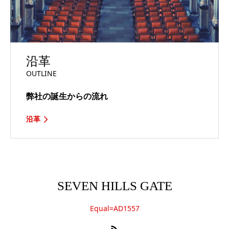
沿革
OUTLINE
弊社の誕生からの流れ
沿革
SEVEN HILLS GATE
Equal=AD1557