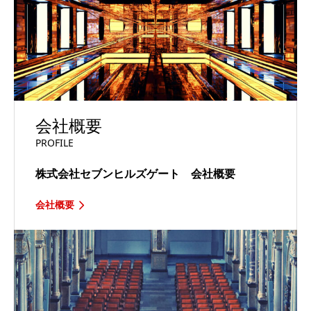
会社概要
PROFILE
株式会社セブンヒルズゲート 会社概要
会社概要