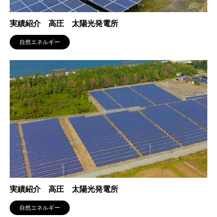
実績紹介 高圧 太陽光発電所
自然エネルギー
実績紹介 高圧 太陽光発電所
自然エネルギー