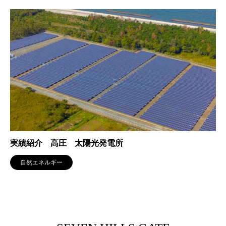
実績紹介 高圧 太陽光発電所
自然エネルギー