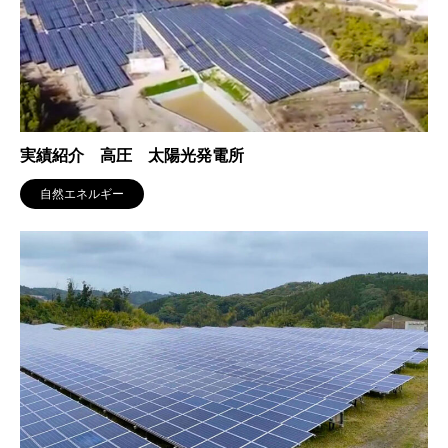
実績紹介 高圧 太陽光発電所
自然エネルギー