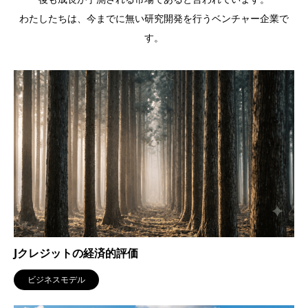
わたしたちは、今までに無い研究開発を行うベンチャー企業で
す。
Jクレジットの経済的評価
ビジネスモデル