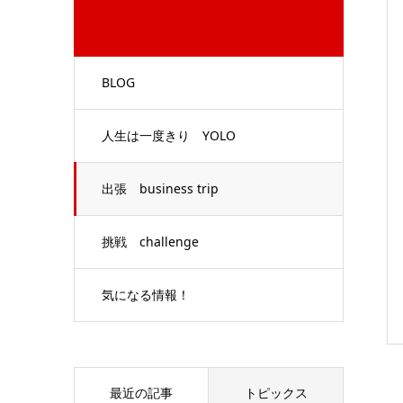
BLOG
人生は一度きり YOLO
出張 business trip
挑戦 challenge
気になる情報！
最近の記事
トピックス