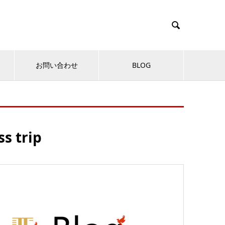

お問い合わせ
BLOG
 trip