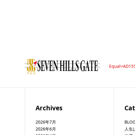
Equal=AD15
Archives
Cat
2026年7月
BLO
2026年6月
人生