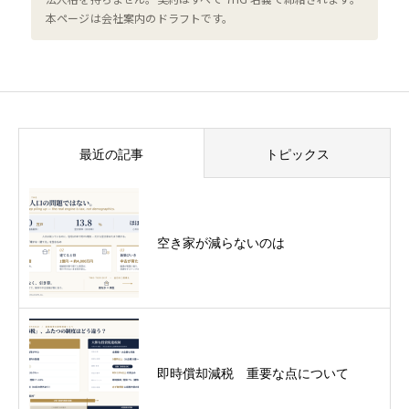
本ページは会社案内のドラフトです。
最近の記事
トピックス
空き家が減らないのは
即時償却減税 重要な点について