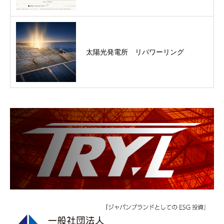
太陽光発電所 リパワーリング