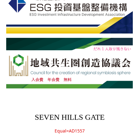
SEVEN HILLS GATE
Equal=AD1557