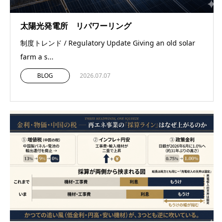
太陽光発電所 リパワーリング
制度トレンド / Regulatory Update Giving an old solar
farm a s...
BLOG
2026.07.07