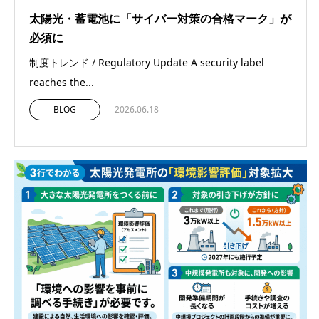
太陽光・蓄電池に「サイバー対策の合格マーク」が
必須に
制度トレンド / Regulatory Update A security label
reaches the...
BLOG
2026.06.18