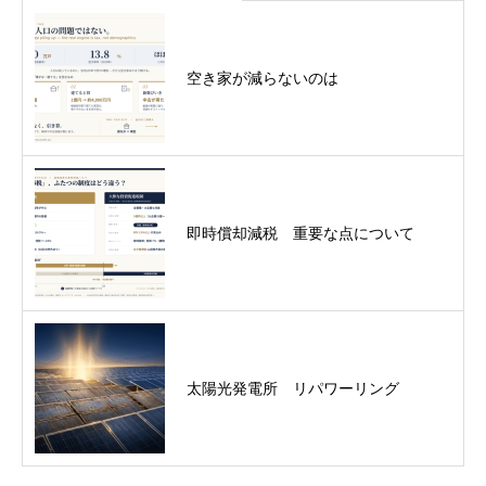
空き家が減らないのは
即時償却減税 重要な点について
太陽光発電所 リパワーリング