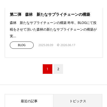
第二弾 森林 新たなサプライチェーンの構築
森林 新たなサプライチェーンの構築 昨年、BLOGにて投
稿をさせて頂いた森林の新たなサプライチェーンの構築が
実...
BLOG
2025.09.09
2026.06.17
1
2
最近の記事
トピックス