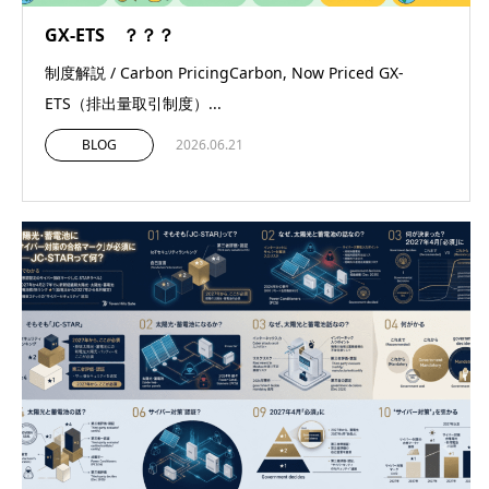
GX-ETS ？？？
制度解説 / Carbon PricingCarbon, Now Priced GX-
ETS（排出量取引制度）...
BLOG
2026.06.21