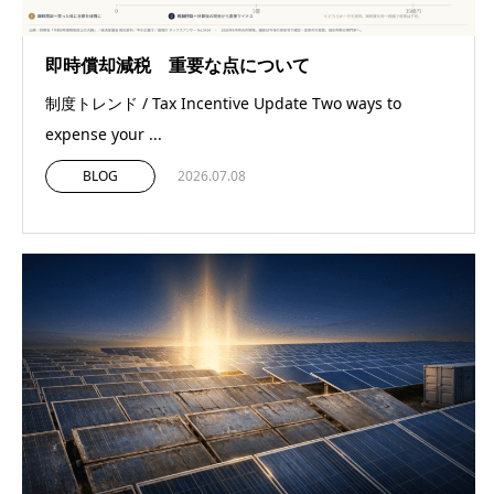
即時償却減税 重要な点について
制度トレンド / Tax Incentive Update Two ways to
expense your ...
BLOG
2026.07.08