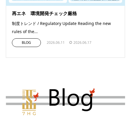
再エネ 環境開発チェック厳格
制度トレンド / Regulatory Update Reading the new
rules of the...
BLOG
2026.06.11
2026.06.17