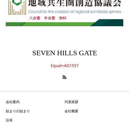
SEVEN HILLS GATE
Equal=AD1557
会社案内
代表挨拶
始まりの始まり
会社概要
沿革