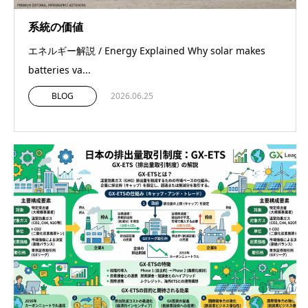
系統の価値
エネルギー解説 / Energy Explained Why solar makes
batteries va...
BLOG
2026.06.25