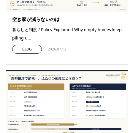
空き家が減らないのは
暮らしと制度 / Policy Explained Why empty homes keep
piling u...
BLOG
2026.07.12