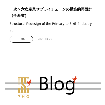
一次〜六次産業サプライチェーンの構造的再設計
（全産業）
Structural Redesign of the Primary-to-Sixth Industry
Su...
BLOG
2026.04.22