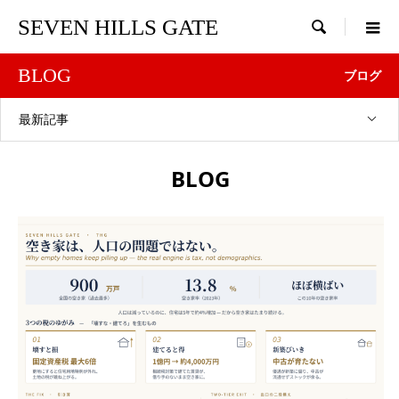
SEVEN HILLS GATE

BLOG
ブログ
最新記事
BLOG