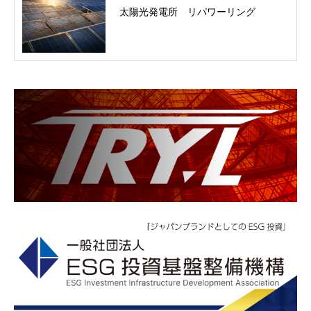
太陽光発電所 リパワーリング