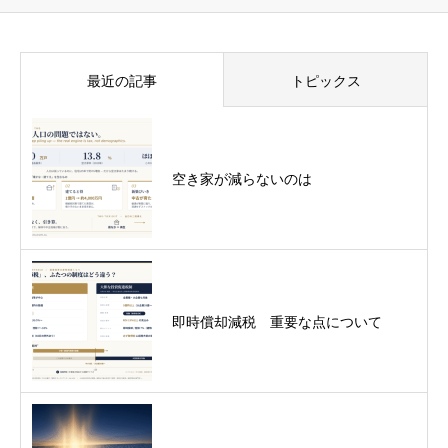
最近の記事
トピックス
空き家が減らないのは
即時償却減税 重要な点について