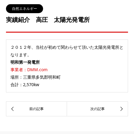
自然エネルギー
実績紹介 高圧 太陽光発電所
２０１２年、当社が初めて関わらせて頂いた太陽光発電所と
なります。
明和第一発電所
事業者：DMM.com
場所：三重県多気郡明和町
合計：2,570kw