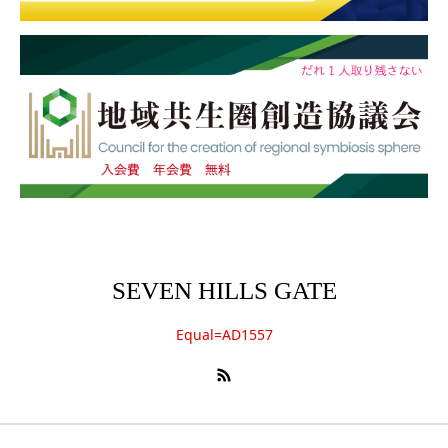
SEVEN HILLS GATE
Equal=AD1557