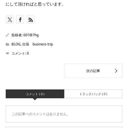
にして頂ければと思っています。
投稿者:
007@7hg
BLOG
,
出張 business trip
コメント:
0
コメント ( 0 )
トラックバック ( 0 )
この記事へのコメントはありません。