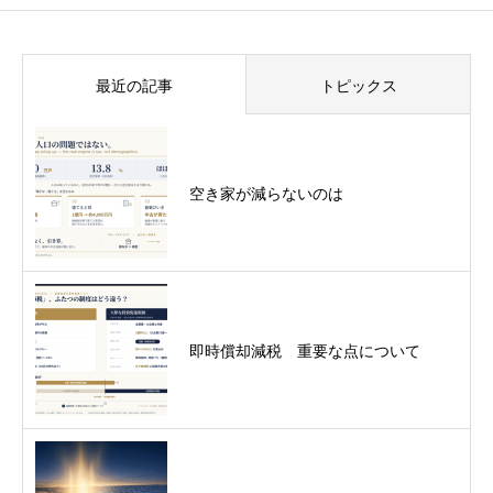
最近の記事
トピックス
空き家が減らないのは
即時償却減税 重要な点について