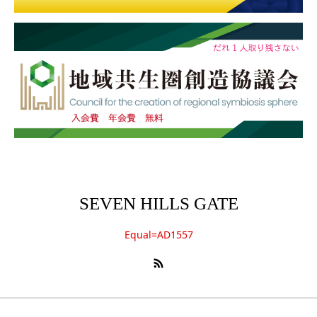
SEVEN HILLS GATE
Equal=AD1557