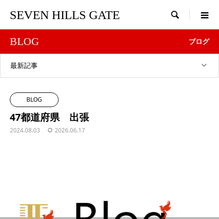
SEVEN HILLS GATE

BLOG
ブログ
最新記事
BLOG
47都道府県 出張
2024.08.03
2026.06.17