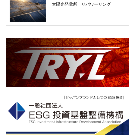
太陽光発電所 リパワーリング