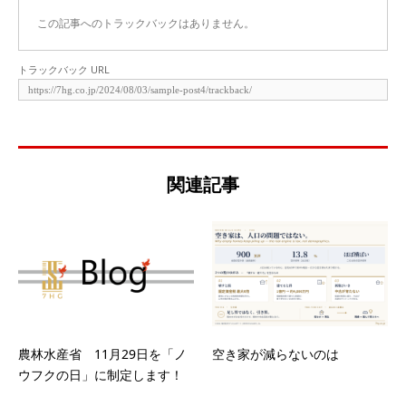
この記事へのトラックバックはありません。
トラックバック URL
関連記事
農林水産省 11月29日を「ノ
空き家が減らないのは
ウフクの日」に制定します！