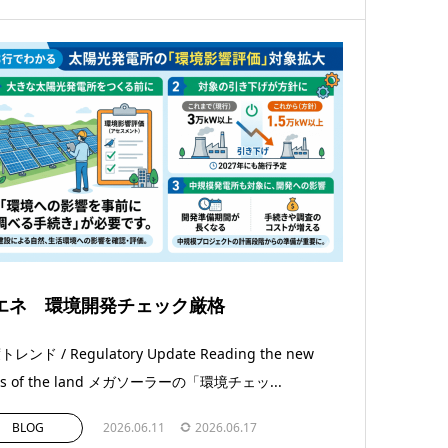
エネ 環境開発チェック厳格
レンド / Regulatory Update Reading the new
es of the land メガソーラーの「環境チェッ...
BLOG
2026.06.11
2026.06.17