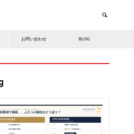

お問い合わせ
BLOG
g