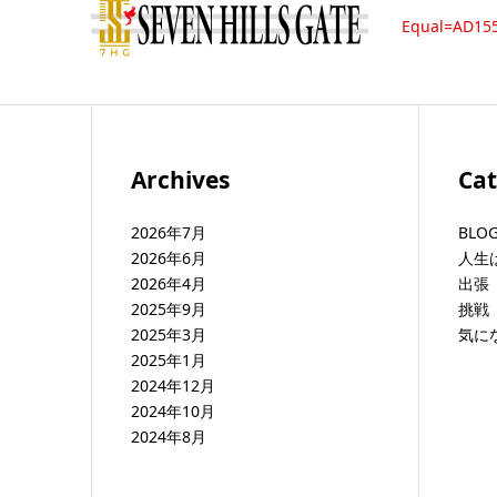
Equal=AD15
Archives
Cat
2026年7月
BLO
2026年6月
人生
2026年4月
出張 b
2025年9月
挑戦 
2025年3月
気に
2025年1月
2024年12月
2024年10月
2024年8月