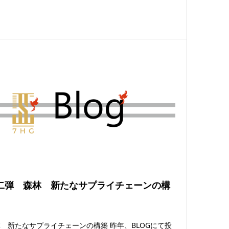
二弾 森林 新たなサプライチェーンの構
築
 新たなサプライチェーンの構築 昨年、BLOGにて投