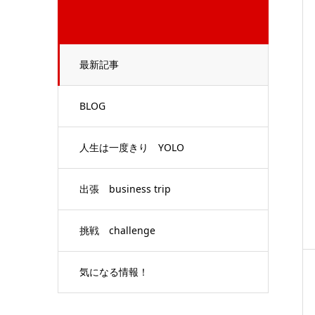
最新記事
BLOG
人生は一度きり YOLO
出張 business trip
挑戦 challenge
気になる情報！