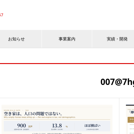
57
お知らせ
事業案内
実績・開発
007@7h