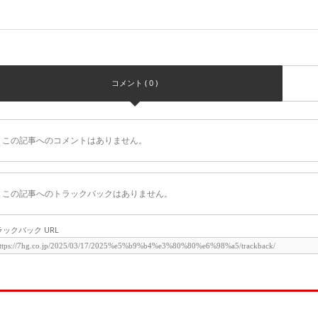
コメント ( 0 )
この記事へのコメントはありません。
この記事へのトラックバックはありません。
ラックバック URL