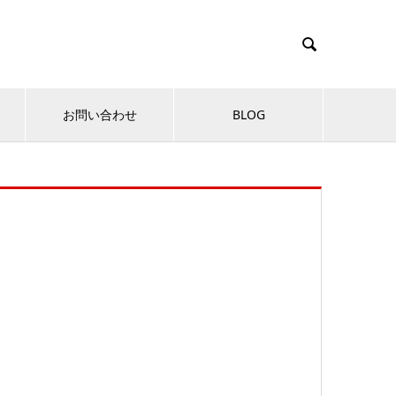

お問い合わせ
BLOG