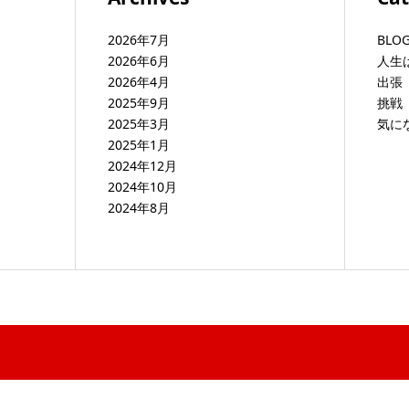
2026年7月
BLO
2026年6月
人生
2026年4月
出張 b
2025年9月
挑戦 
2025年3月
気に
2025年1月
2024年12月
2024年10月
2024年8月