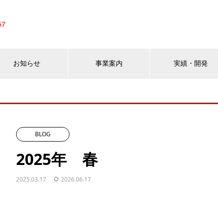
57
お知らせ
事業案内
実績・開発
BLOG
2025年 春
2025.03.17
2026.06.17