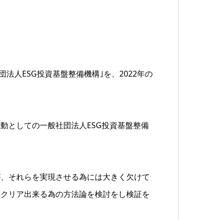
法人ESG投資基盤整備機構｣を、2022年の
動としての一般社団法人ESG投資基盤整備
が、それらを実現させる為には大きく欠けて
をクリア出来る為の方法論を検討をし検証を