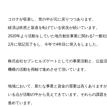
コロナが収束し、世の中が元に戻りつつあります。
経済は依然と坂道を転げている状況が続いています。
2020年より活動をしていた地方創生事業に関わる｢一般社団
2月に登記完了をし、今年で4年目に突入をしました。
株式会社セブンヒルズゲートとしての事業活動と、公益活
機構の活動を両軸で進めさせて頂いています。
地域において、新たな事業と資金の需要は高くあります
いる点が活動の中から見えてきています。それらの課題
進めています。