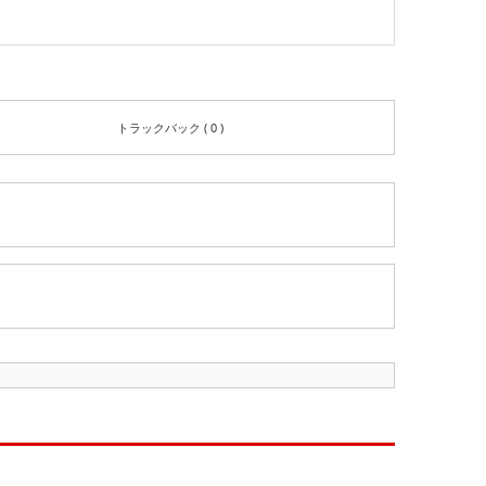
トラックバック ( 0 )