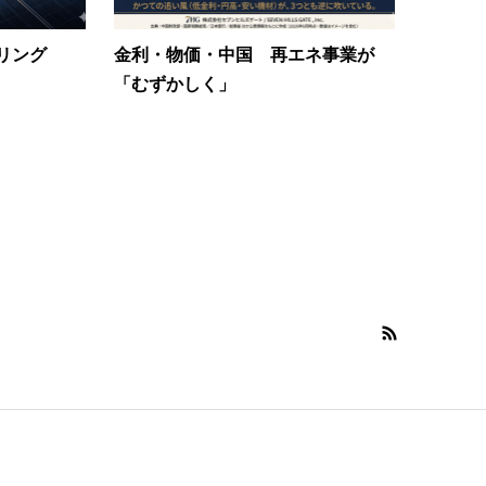
リング
金利・物価・中国 再エネ事業が
「むずかしく」