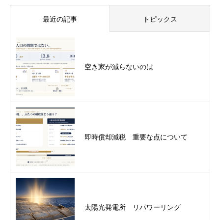
最近の記事
トピックス
空き家が減らないのは
即時償却減税 重要な点について
太陽光発電所 リパワーリング