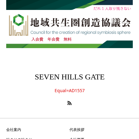
SEVEN HILLS GATE
Equal=AD1557
会社案内
代表挨拶