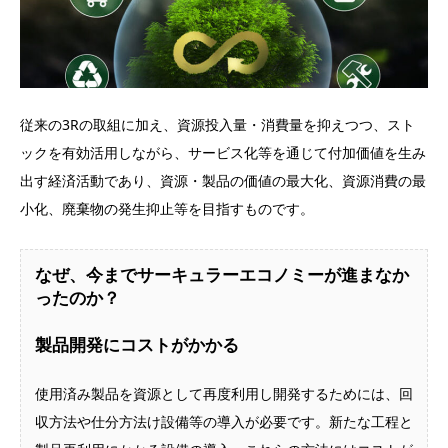
従来の3Rの取組に加え、資源投入量・消費量を抑えつつ、スト
ックを有効活用しながら、サービス化等を通じて付加価値を生み
出す経済活動であり、資源・製品の価値の最大化、資源消費の最
小化、廃棄物の発生抑止等を目指すものです。
なぜ、今までサーキュラーエコノミーが進まなか
ったのか？
製品開発にコストがかかる
使用済み製品を資源として再度利用し開発するためには、回
収方法や仕分方法け設備等の導入が必要です。新たな工程と