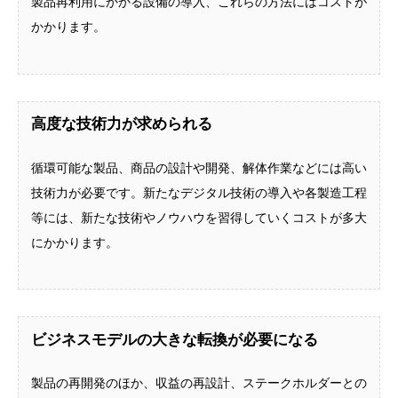
製品再利用にかかる設備の導入、これらの方法にはコストが
かかります。
高度な技術力が求められる
循環可能な製品、商品の設計や開発、解体作業などには高い
技術力が必要です。新たなデジタル技術の導入や各製造工程
等には、新たな技術やノウハウを習得していくコストが多大
にかかります。
ビジネスモデルの大きな転換が必要になる
製品の再開発のほか、収益の再設計、ステークホルダーとの