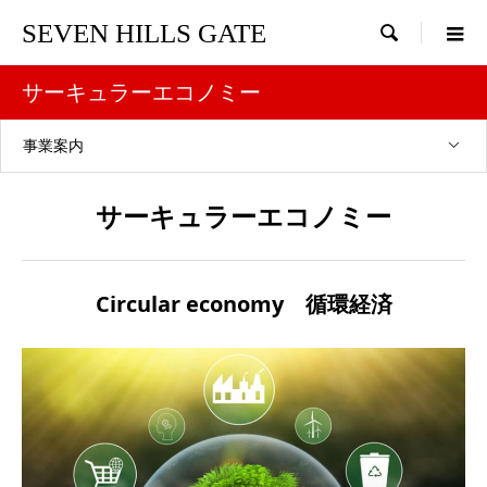
SEVEN HILLS GATE

サーキュラーエコノミー
事業案内
サーキュラーエコノミー
Circular economy 循環経済