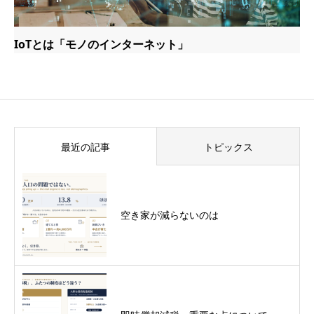
IoTとは「モノのインターネット」
最近の記事
トピックス
空き家が減らないのは