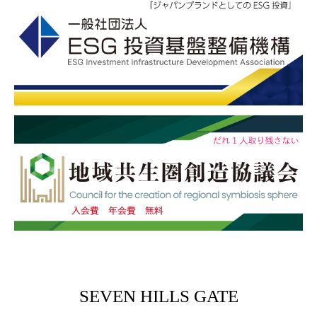
SEVEN HILLS GATE