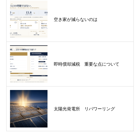
空き家が減らないのは
即時償却減税 重要な点について
太陽光発電所 リパワーリング