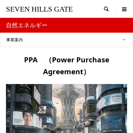
SEVEN HILLS GATE

自然エネルギー
事業案内
PPA （Power Purchase
Agreement）