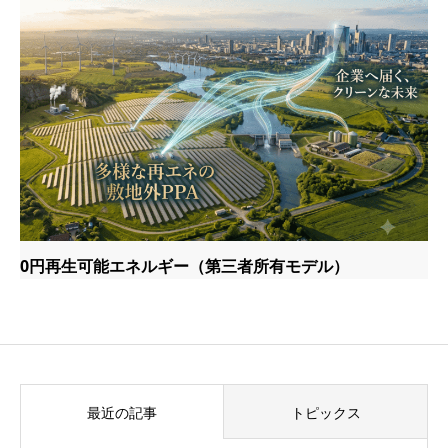
0円再生可能エネルギー（第三者所有モデル）
最近の記事
トピックス