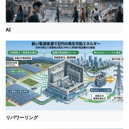
AI
リパワーリング