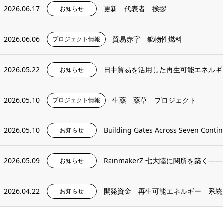
2026.06.17
更新 代表者 挨拶
お知らせ
2026.06.06
貿易赤字 鉱物性燃料
プロジェクト情報
2026.05.22
日中貿易を活用した再生可能エネルギ
お知らせ
2026.05.10
生薬 薬草 プロジェクト
プロジェクト情報
2026.05.10
Building Gates Across Seven Contin
お知らせ
2026.05.09
RainmakerZ 七大陸に関所を築く——
お知らせ
2026.04.22
開発資金 再生可能エネルギー 系統
お知らせ