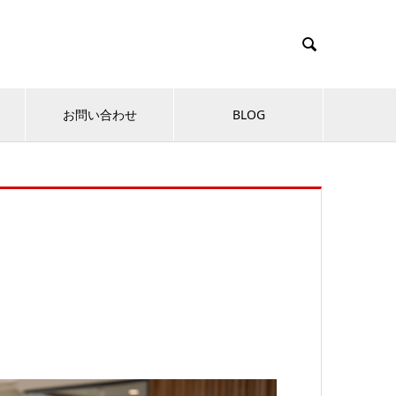

お問い合わせ
BLOG