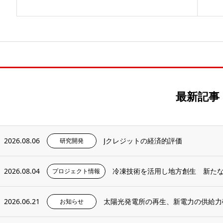
最新記事
2026.08.06
Jクレジットの経済的評価
研究開発
2026.08.04
冷凍技術を活用し地方創生 新た
プロジェクト情報
2026.06.21
太陽光発電所の再生、新電力の供給力
お知らせ