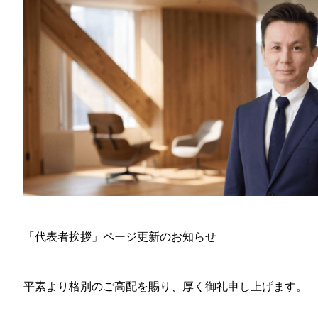
「代表者挨拶」ページ更新のお知らせ
平素より格別のご高配を賜り、厚く御礼申し上げます。