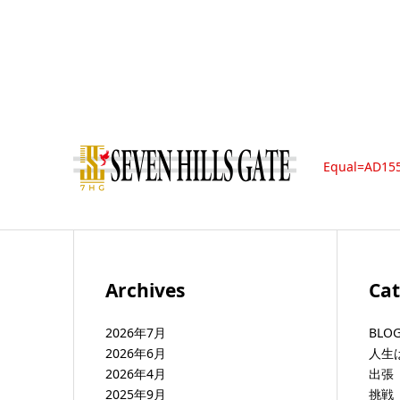
Equal=AD15
Archives
Cat
2026年7月
BLO
2026年6月
人生
2026年4月
出張 b
2025年9月
挑戦 