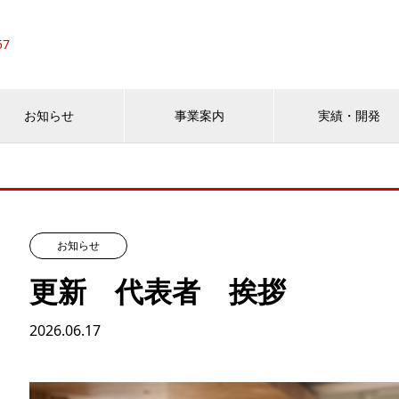
57
お知らせ
事業案内
実績・開発
お知らせ
更新 代表者 挨拶
2026.06.17