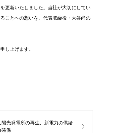
ジを更新いたしました。当社が大切にしてい
けることへの想いを、代表取締役・大谷尚の
い申し上げます。
太陽光発電所の再生、新電力の供給
力確保