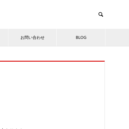

お問い合わせ
BLOG