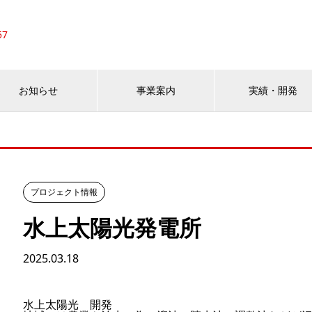
57
お知らせ
事業案内
実績・開発
プロジェクト情報
水上太陽光発電所
2025.03.18
水上太陽光 開発