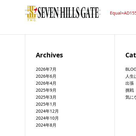
Equal=AD15
Archives
Cat
2026年7月
BLO
2026年6月
人生
2026年4月
出張 b
2025年9月
挑戦 
2025年3月
気に
2025年1月
2024年12月
2024年10月
2024年8月