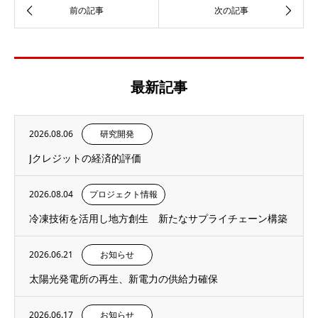
最新記事
2026.08.06
研究開発
Jクレジットの経済的評価
2026.08.04
プロジェクト情報
冷凍技術を活用し地方創生 新たなサプライチェーン構築
2026.06.21
お知らせ
太陽光発電所の再生、新電力の供給力確保
2026.06.17
お知らせ