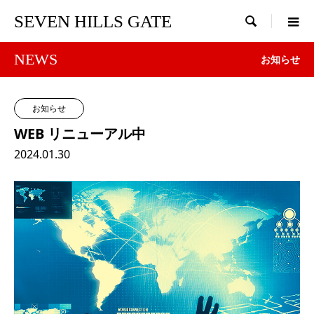
SEVEN HILLS GATE

NEWS
お知らせ
お知らせ
WEB リニューアル中
2024.01.30