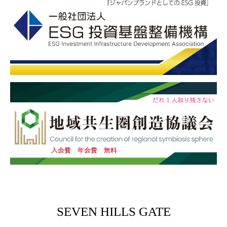
SEVEN HILLS GATE