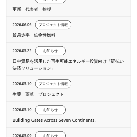
更新 代表者 挨拶
2026.06.06
プロジェクト情報
貿易赤字 鉱物性燃料
2026.05.22
お知らせ
日中貿易を活用した再生可能エネルギー投資向け「延払い
決済ソリューション」
2026.05.10
プロジェクト情報
生薬 薬草 プロジェクト
2026.05.10
お知らせ
Building Gates Across Seven Continents.
2026.05.09
お知らせ