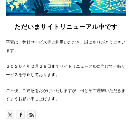
ただいまサイトリニューアル中です
平素は、弊社サービス等ご利用いただき、誠にありがとうござい
ます。
２０２０４年２月２９日までサイトリニューアルに向けて一時サ
ービスを停止しております。
ご不便、ご迷惑をおかけいたしますが、何とぞご理解いただきま
すようお願い申し上げます。